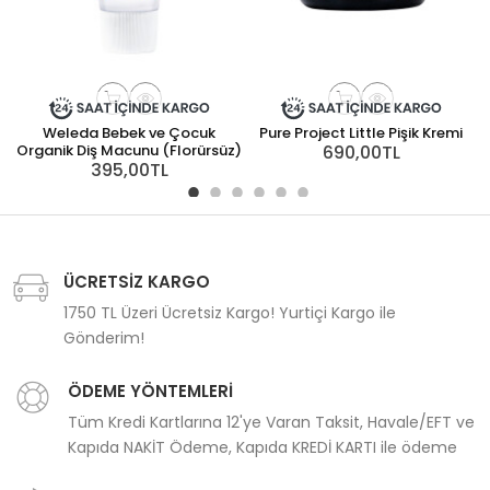
Weleda Bebek ve Çocuk
Pure Project Little Pişik Kremi
Organik Diş Macunu (Florürsüz)
690,00TL
395,00TL
ÜCRETSİZ KARGO
1750 TL Üzeri Ücretsiz Kargo! Yurtiçi Kargo ile
Gönderim!
ÖDEME YÖNTEMLERİ
Tüm Kredi Kartlarına 12'ye Varan Taksit, Havale/EFT ve
Kapıda NAKİT Ödeme, Kapıda KREDİ KARTI ile ödeme