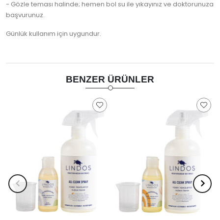
- Gözle teması halinde; hemen bol su ile yıkayınız ve doktorunuza
başvurunuz.
Günlük kullanım için uygundur.
BENZER ÜRÜNLER