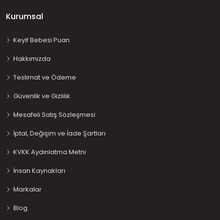
Kurumsal
Keyif Bebesi Puan
Hakkımızda
Teslimat ve Ödeme
Güvenlik ve Gizlilik
Mesafeli Satış Sözleşmesi
İptal, Değişim ve İade Şartları
KVKK Aydınlatma Metni
İnsan Kaynakları
Markalar
Blog