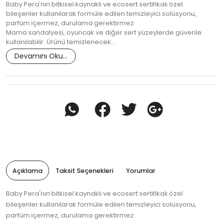
Baby Pera'nın bitkisel kaynaklı ve ecosert sertifikalı özel
bileşenler kullanılarak formüle edilen temizleyici solüsyonu,
parfüm içermez, durulama gerektirmez.
Mama sandalyesi, oyuncak ve diğer sert yüzeylerde güvenle
kullanılabilir. Ürünü temizlenecek…
Devamını Oku...
Açıklama
Taksit Seçenekleri
Yorumlar
Baby Pera'nın bitkisel kaynaklı ve ecosert sertifikalı özel
bileşenler kullanılarak formüle edilen temizleyici solüsyonu,
parfüm içermez, durulama gerektirmez.