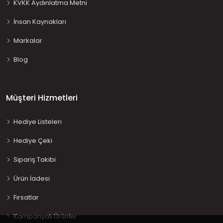
KVKK Aydınlatma Metni
İnsan Kaynakları
Markalar
Blog
Müşteri Hizmetleri
Hediye Listeleri
Hediye Çeki
Sipariş Takibi
Ürün İadesi
Fırsatlar
Kampanyalı Ürünler