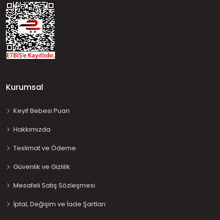
Kurumsal
Keyif Bebesi Puan
Hakkımızda
Teslimat ve Ödeme
Güvenlik ve Gizlilik
Mesafeli Satış Sözleşmesi
İptal, Değişim ve İade Şartları