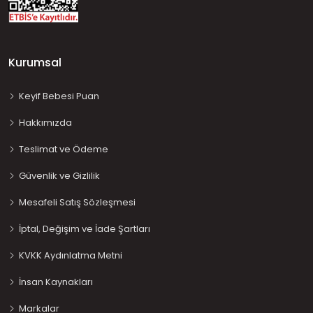
Kurumsal
Keyif Bebesi Puan
Hakkımızda
Teslimat ve Ödeme
Güvenlik ve Gizlilik
Mesafeli Satış Sözleşmesi
İptal, Değişim ve İade Şartları
KVKK Aydınlatma Metni
İnsan Kaynakları
Markalar