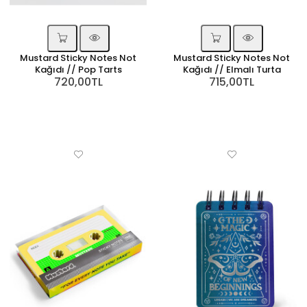
Mustard Sticky Notes Not
Mustard Sticky Notes Not
Kağıdı // Pop Tarts
Kağıdı // Elmalı Turta
720,00TL
715,00TL