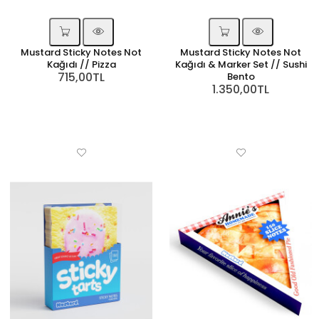
Mustard Sticky Notes Not
Mustard Sticky Notes Not
Kağıdı // Pizza
Kağıdı & Marker Set // Sushi
715,00TL
Bento
1.350,00TL