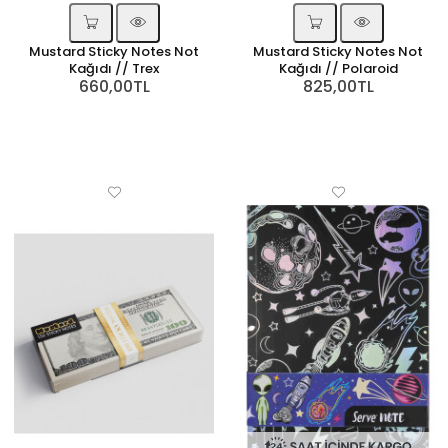
Mustard Sticky Notes Not
Mustard Sticky Notes Not
Kağıdı // Trex
Kağıdı // Polaroid
660,00TL
825,00TL