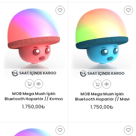
MOB Mega Mush Işıklı
MOB Mega Mush Işıklı
Bluetooth Hoparlör // Kırmızı
Bluetooth Hoparlör // Mavi
1.750,00₺
1.750,00₺