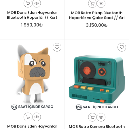
MOB Dans Eden Hayvanlar
MOB Retro Pikap Bluetooth
Bluetooth Hoparlör // Kurt
Hoparlör ve Çalar Saat // Gri
1.950,00₺
3.150,00₺
MOB Dans Eden Hayvanlar
MOB Retro Kamera Bluetooth