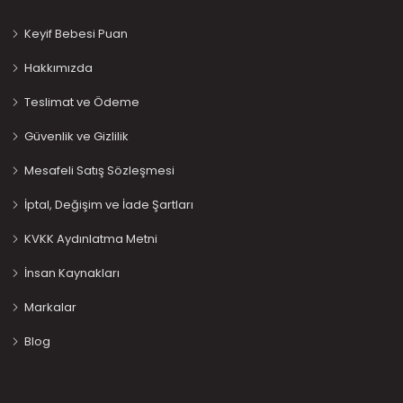
Keyif Bebesi Puan
Hakkımızda
Teslimat ve Ödeme
Güvenlik ve Gizlilik
Mesafeli Satış Sözleşmesi
İptal, Değişim ve İade Şartları
KVKK Aydınlatma Metni
İnsan Kaynakları
Markalar
Blog