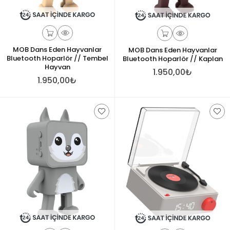
MOB Dans Eden Hayvanlar
MOB Dans Eden Hayvanlar
Bluetooth Hoparlör // Tembel
Bluetooth Hoparlör // Kaplan
Hayvan
1.950,00₺
1.950,00₺