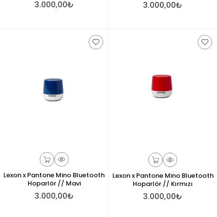
3.000,00₺
3.000,00₺
Lexon x Pantone Mino Bluetooth
Lexon x Pantone Mino Bluetooth
Hoparlör // Mavi
Hoparlör // Kırmızı
3.000,00₺
3.000,00₺