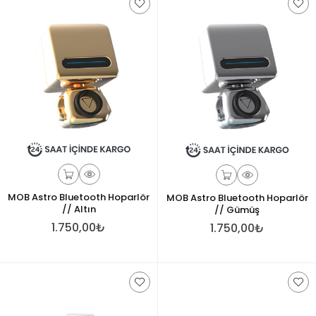
MOB Astro Bluetooth Hoparlör
MOB Astro Bluetooth Hoparlör
// Altın
// Gümüş
1.750,00₺
1.750,00₺