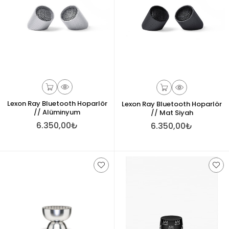
Lexon Ray Bluetooth Hoparlör
Lexon Ray Bluetooth Hoparlör
// Alüminyum
// Mat Siyah
6.350,00₺
6.350,00₺