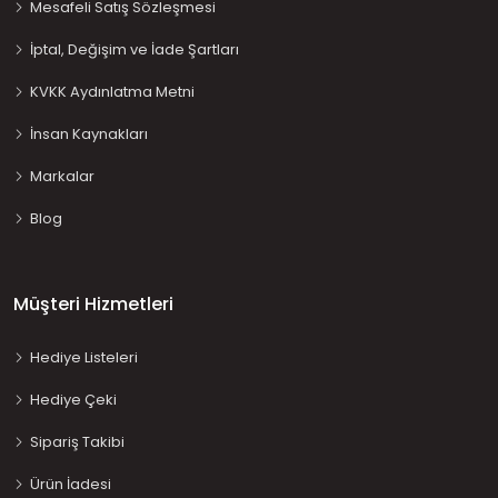
Mesafeli Satış Sözleşmesi
İptal, Değişim ve İade Şartları
KVKK Aydınlatma Metni
İnsan Kaynakları
Markalar
Blog
Müşteri Hizmetleri
Hediye Listeleri
Hediye Çeki
Sipariş Takibi
Ürün İadesi