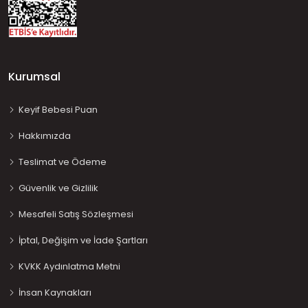
Kurumsal
Keyif Bebesi Puan
Hakkımızda
Teslimat ve Ödeme
Güvenlik ve Gizlilik
Mesafeli Satış Sözleşmesi
İptal, Değişim ve İade Şartları
KVKK Aydınlatma Metni
İnsan Kaynakları