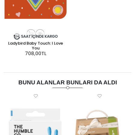
Ladybird Baby Touch: I Love
You
708,00TL
BUNU ALANLAR BUNLARI DA ALDI