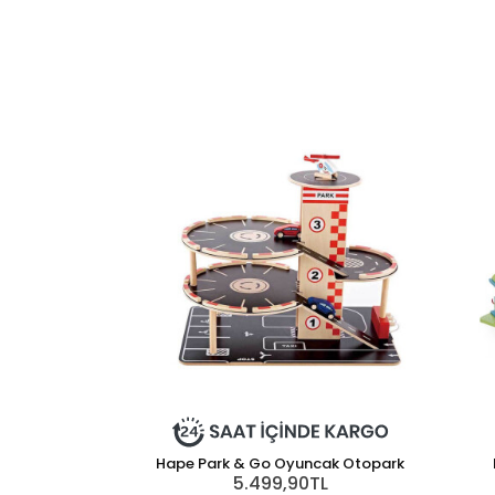
Hape Park & Go Oyuncak Otopark
5.499,90TL