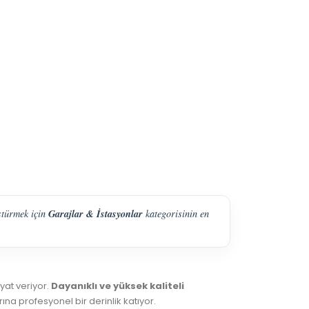
Garajlar & İstasyonlar
ştürmek için
kategorisinin en
yat veriyor.
Dayanıklı ve yüksek kaliteli
ına profesyonel bir derinlik katıyor.