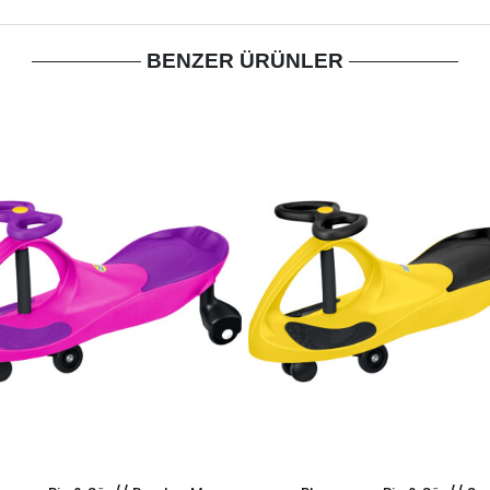
BENZER ÜRÜNLER