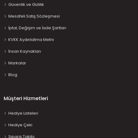
Güvenlik ve Gizlilik
Mesafeli Satış Sözleşmesi
İptal, Değişim ve İade Şartları
KVKK Aydınlatma Metni
İnsan Kaynakları
Markalar
Blog
Müşteri Hizmetleri
Hediye Listeleri
Hediye Çeki
Sipariş Takibi