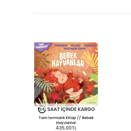
Tam Isırmalık Kitap // Bebek
Hayvanlar
435,00TL