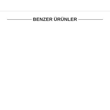
BENZER ÜRÜNLER