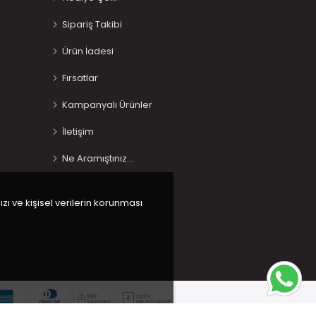
Sipariş Takibi
Ürün İadesi
Fırsatlar
Kampanyalı Ürünler
İletişim
Ne Aramıştınız…
ızı ve kişisel verilerin korunması