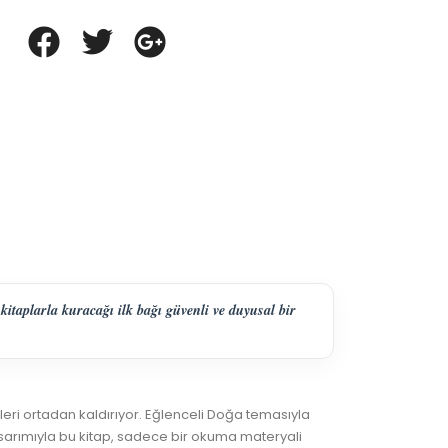
kitaplarla kuracağı ilk bağı güvenli ve duyusal bir
leri ortadan kaldırıyor. Eğlenceli Doğa temasıyla
asarımıyla bu kitap, sadece bir okuma materyali