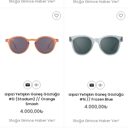
Stoğa Girince Haber Ver!
Stoğa Girince Haber Ver!
izipizi Yetişkin Güneş Gözlüğü
izipizi Yetişkin Güneş Gözlüğü
#D (Stadium) // Orange
#N // Frozen Blue
Smash
4.000,00₺
4.000,00₺
Stoğa Girince Haber Ver!
Stoğa Girince Haber Ver!