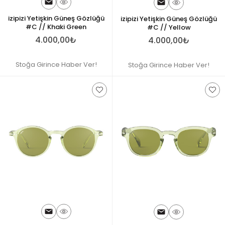
izipizi Yetişkin Güneş Gözlüğü
izipizi Yetişkin Güneş Gözlüğü
#C // Khaki Green
#C // Yellow
4.000,00₺
4.000,00₺
Stoğa Girince Haber Ver!
Stoğa Girince Haber Ver!