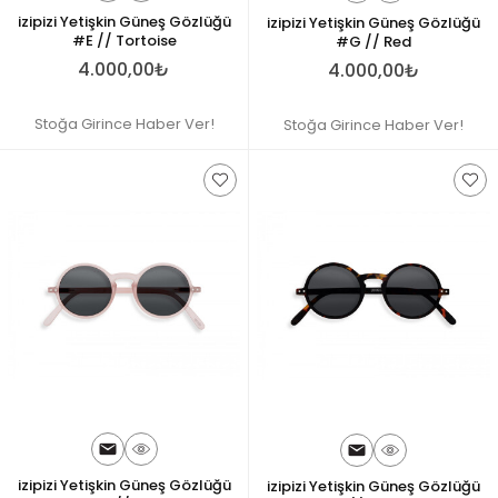
izipizi Yetişkin Güneş Gözlüğü
izipizi Yetişkin Güneş Gözlüğü
#E // Tortoise
#G // Red
4.000,00₺
4.000,00₺
Stoğa Girince Haber Ver!
Stoğa Girince Haber Ver!
izipizi Yetişkin Güneş Gözlüğü
izipizi Yetişkin Güneş Gözlüğü