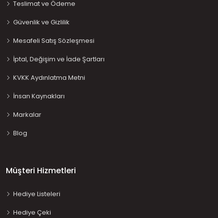
Teslimat ve Ödeme
Güvenlik ve Gizlilik
Mesafeli Satış Sözleşmesi
İptal, Değişim ve İade Şartları
KVKK Aydınlatma Metni
İnsan Kaynakları
Markalar
Blog
Müşteri Hizmetleri
Hediye Listeleri
Hediye Çeki