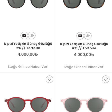
izipizi Yetişkin Güneş Gözlüğü
izipizi Yetişkin Güneş Gözlüğü
#D // Tortoise
#C // Tortoise
4.000,00₺
4.000,00₺
Stoğa Girince Haber Ver!
Stoğa Girince Haber Ver!