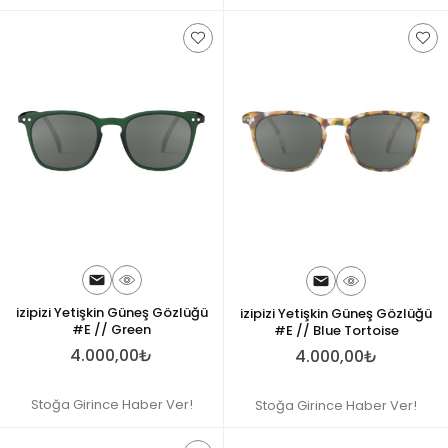
izipizi Yetişkin Güneş Gözlüğü
izipizi Yetişkin Güneş Gözlüğü
#E // Green
#E // Blue Tortoise
4.000,00₺
4.000,00₺
Stoğa Girince Haber Ver!
Stoğa Girince Haber Ver!