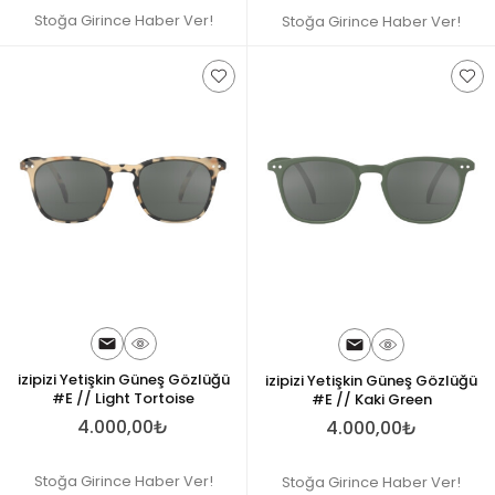
Stoğa Girince Haber Ver!
Stoğa Girince Haber Ver!
izipizi Yetişkin Güneş Gözlüğü
izipizi Yetişkin Güneş Gözlüğü
#E // Light Tortoise
#E // Kaki Green
4.000,00₺
4.000,00₺
Stoğa Girince Haber Ver!
Stoğa Girince Haber Ver!