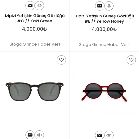
izipizi Yetişkin Güneş Gözlüğü
izipizi Yetişkin Güneş Gözlüğü
#C // Kaki Green
#E // Yellow Honey
4.000,00₺
4.000,00₺
Stoğa Girince Haber Ver!
Stoğa Girince Haber Ver!