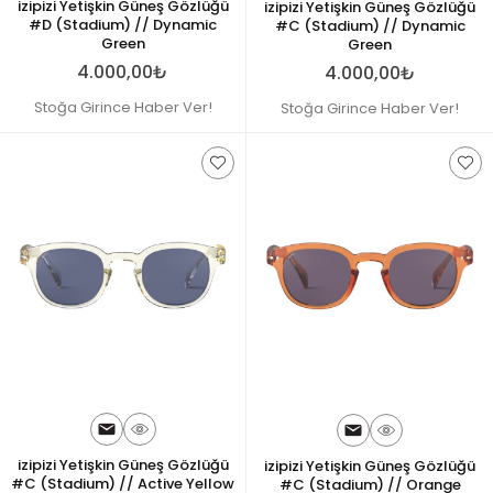
izipizi Yetişkin Güneş Gözlüğü
izipizi Yetişkin Güneş Gözlüğü
#D (Stadium) // Dynamic
#C (Stadium) // Dynamic
Green
Green
4.000,00₺
4.000,00₺
Stoğa Girince Haber Ver!
Stoğa Girince Haber Ver!
izipizi Yetişkin Güneş Gözlüğü
izipizi Yetişkin Güneş Gözlüğü
#C (Stadium) // Active Yellow
#C (Stadium) // Orange