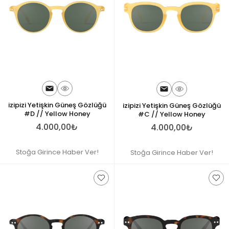
izipizi Yetişkin Güneş Gözlüğü
izipizi Yetişkin Güneş Gözlüğü
#D // Yellow Honey
#C // Yellow Honey
4.000,00₺
4.000,00₺
Stoğa Girince Haber Ver!
Stoğa Girince Haber Ver!