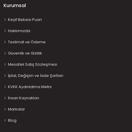
Kurumsal
Keyif Bebesi Puan
Hakkımızda
Teslimat ve Ödeme
Güvenlik ve Gizlilik
Mesafeli Satış Sözleşmesi
İptal, Değişim ve İade Şartları
KVKK Aydınlatma Metni
İnsan Kaynakları
Markalar
Blog