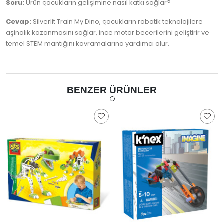
Soru:
Ürün çocukların gelişimine nasıl katkı sağlar?
Cevap:
Silverlit Train My Dino, çocukların robotik teknolojilere
aşinalık kazanmasını sağlar, ince motor becerilerini geliştirir ve
temel STEM mantığını kavramalarına yardımcı olur.
BENZER ÜRÜNLER