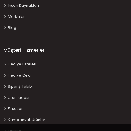
İnsan Kaynakları
Markalar
Blog
Müşteri Hizmetleri
Hediye Listeleri
Hediye Çeki
Sipariş Takibi
Ürün İadesi
Fırsatlar
Kampanyalı Ürünler
İletişim