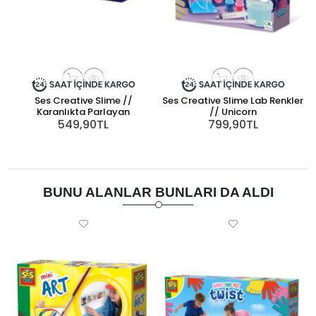
Ses Creative Slime //
Ses Creative Slime Lab Renkler
Karanlıkta Parlayan
// Unicorn
549,90TL
799,90TL
BUNU ALANLAR BUNLARI DA ALDI