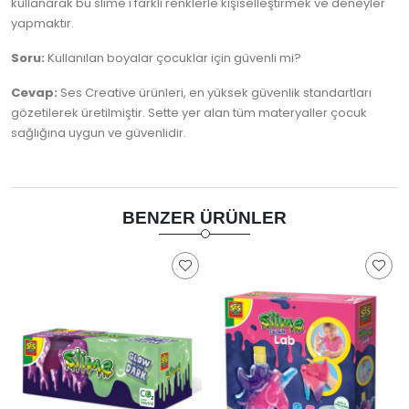
kullanarak bu slime'ı farklı renklerle kişiselleştirmek ve deneyler
yapmaktır.
Soru:
Kullanılan boyalar çocuklar için güvenli mi?
Cevap:
Ses Creative ürünleri, en yüksek güvenlik standartları
gözetilerek üretilmiştir. Sette yer alan tüm materyaller çocuk
sağlığına uygun ve güvenlidir.
BENZER ÜRÜNLER