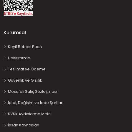
Kurumsal
Keyif Bebesi Puan
Hakkımızda
Teslimat ve Ödeme
Güvenlik ve Gizlilik
Mesafeli Satış Sözleşmesi
İptal, Değişim ve İade Şartları
KVKK Aydınlatma Metni
İnsan Kaynakları