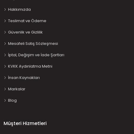
Hakkımızda
Teslimat ve Ödeme
Güvenlik ve Gizlilik
Mesafeli Satış Sözleşmesi
İptal, Değişim ve İade Şartları
KVKK Aydınlatma Metni
İnsan Kaynakları
Markalar
Blog
Müşteri Hizmetleri