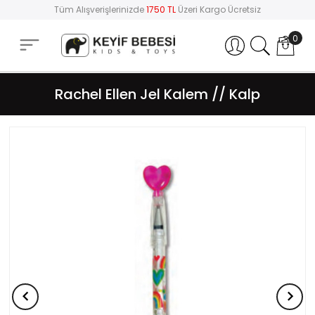
Tüm Alışverişlerinizde
1750 TL
Üzeri Kargo Ücretsiz
0
Hesabım
Rachel Ellen Jel Kalem // Kalp