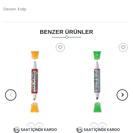
Desen: Kalp
BENZER ÜRÜNLER