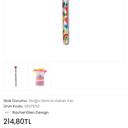
Stok Durumu
: Stoğa Girince Haber Ver
Ürün Kodu
:
GELPEN2
Rachel Ellen Design
214,80TL