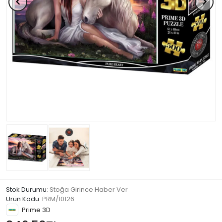
Stok Durumu
: Stoğa Girince Haber Ver
Ürün Kodu
:
PRM/10126
Prime 3D