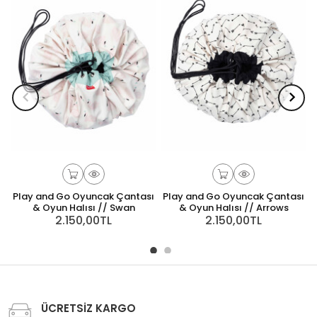
Play and Go Oyuncak Çantası
Play and Go Oyuncak Çantası
& Oyun Halısı // Swan
& Oyun Halısı // Arrows
2.150,00TL
2.150,00TL
ÜCRETSİZ KARGO