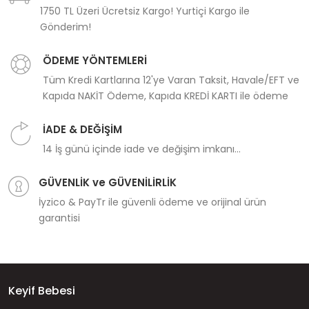
1750 TL Üzeri Ücretsiz Kargo! Yurtiçi Kargo ile
Gönderim!
ÖDEME YÖNTEMLERİ
Tüm Kredi Kartlarına 12'ye Varan Taksit, Havale/EFT ve
Kapıda NAKİT Ödeme, Kapıda KREDİ KARTI ile ödeme
İADE & DEĞİŞİM
14 İş günü içinde iade ve değişim imkanı...
GÜVENLİK ve GÜVENİLİRLİK
İyzico & PayTr ile güvenli ödeme ve orijinal ürün
garantisi
Keyif Bebesi