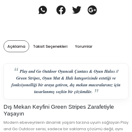
Açıklama
Taksit Seçenekleri
Yorumlar
Play and Go Outdoor Oyuncak Çantası & Oyun Halısı //
Green Stripes, Oyun Mat & Halı kategorisinde estetiği ve
fonksiyonelliği bir araya getiren, dış mekan maceralarınız için
tasarlanmış seçkin bir çözümdür.
Dış Mekan Keyfini Green Stripes Zarafetiyle
Yaşayın
Modern ebeveynlerin dinamik yaşam tarzına uyum sağlayan Play
and Go Outdoor serisi, sadece bir saklama çözümü değil, aynı