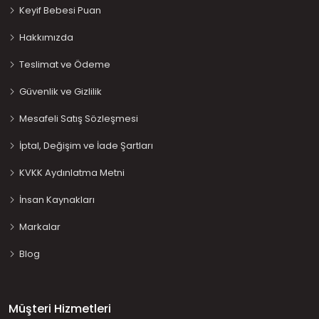
Keyif Bebesi Puan
Hakkımızda
Teslimat ve Ödeme
Güvenlik ve Gizlilik
Mesafeli Satış Sözleşmesi
İptal, Değişim ve İade Şartları
KVKK Aydınlatma Metni
İnsan Kaynakları
Markalar
Blog
Müşteri Hizmetleri