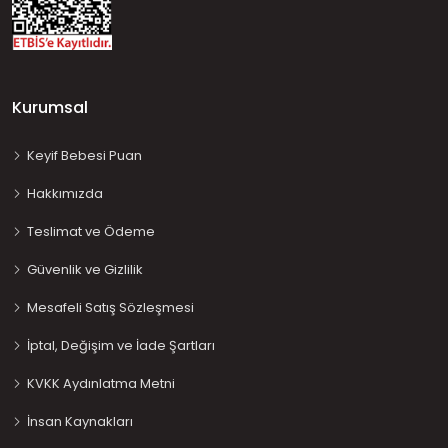
Kurumsal
Keyif Bebesi Puan
Hakkımızda
Teslimat ve Ödeme
Güvenlik ve Gizlilik
Mesafeli Satış Sözleşmesi
İptal, Değişim ve İade Şartları
KVKK Aydınlatma Metni
İnsan Kaynakları