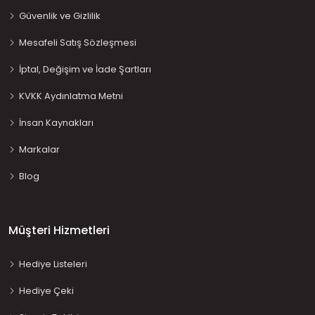
Güvenlik ve Gizlilik
Mesafeli Satış Sözleşmesi
İptal, Değişim ve İade Şartları
KVKK Aydınlatma Metni
İnsan Kaynakları
Markalar
Blog
Müşteri Hizmetleri
Hediye Listeleri
Hediye Çeki