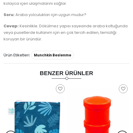
kolayca içeri ulaşmalarını sağlar.
Soru:
Araba yolculukları için uygun mudur?
Cevap:
Kesinlikle. Dökülmez yapısı sayesinde araba koltuğunda
veya pusetlerde kullanım için en çok tercih edilen, temizliği
koruyan bir üründür.
Ürün Etiketleri:
Munchkin Beslenme
BENZER ÜRÜNLER