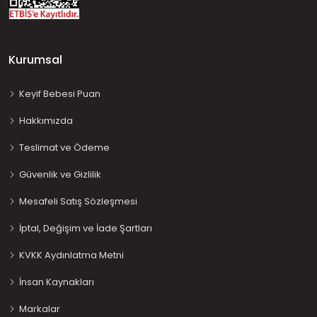
Kurumsal
Keyif Bebesi Puan
Hakkımızda
Teslimat ve Ödeme
Güvenlik ve Gizlilik
Mesafeli Satış Sözleşmesi
İptal, Değişim ve İade Şartları
KVKK Aydınlatma Metni
İnsan Kaynakları
Markalar