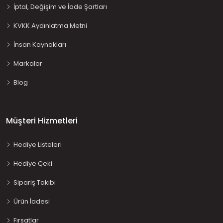
İptal, Değişim ve İade Şartları
KVKK Aydınlatma Metni
İnsan Kaynakları
Markalar
Blog
Müşteri Hizmetleri
Hediye Listeleri
Hediye Çeki
Sipariş Takibi
Ürün İadesi
Fırsatlar