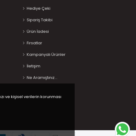
Hediye Çeki
Sipariş Takibi
Ürün İadesi
Fırsatlar
Kampanyalı Ürünler
İletişim
Ne Aramıştınız…
ızı ve kişisel verilerin korunması