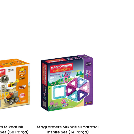
 Mıknatıslı
Magformers Mıknatıslı Yaratıcı
Set (50 Parça)
Inspire Set (14 Parça)