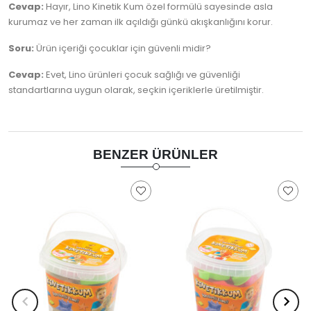
Cevap:
Hayır, Lino Kinetik Kum özel formülü sayesinde asla
kurumaz ve her zaman ilk açıldığı günkü akışkanlığını korur.
Soru:
Ürün içeriği çocuklar için güvenli midir?
Cevap:
Evet, Lino ürünleri çocuk sağlığı ve güvenliği
standartlarına uygun olarak, seçkin içeriklerle üretilmiştir.
BENZER ÜRÜNLER