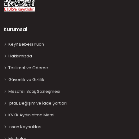
Kurumsal
Keyif Bebesi Puan
Hakkımızda
Teslimat ve Ödeme
Güvenlik ve Gizlilik
Mesafeli Satış Sözleşmesi
İptal, Değişim ve İade Şartları
KVKK Aydınlatma Metni
İnsan Kaynakları
Markalar