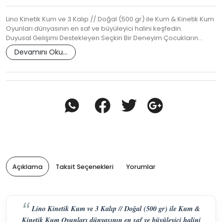
Lino Kinetik Kum ve 3 Kalıp // Doğal (500 gr) ile Kum & Kinetik Kum
Oyunları dünyasının en saf ve büyüleyici halini keşfedin.
Duyusal Gelişimi Destekleyen Seçkin Bir Deneyim Çocukların…
Devamını Oku...
Açıklama
Taksit Seçenekleri
Yorumlar
Lino Kinetik Kum ve 3 Kalıp // Doğal (500 gr) ile Kum &
Kinetik Kum Oyunları dünyasının en saf ve büyüleyici halini