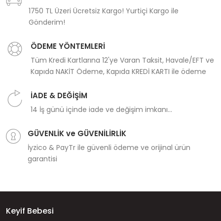
1750 TL Üzeri Ücretsiz Kargo! Yurtiçi Kargo ile
Gönderim!
ÖDEME YÖNTEMLERİ
Tüm Kredi Kartlarına 12'ye Varan Taksit, Havale/EFT ve
Kapıda NAKİT Ödeme, Kapıda KREDİ KARTI ile ödeme
İADE & DEĞİŞİM
14 İş günü içinde iade ve değişim imkanı...
GÜVENLİK ve GÜVENİLİRLİK
İyzico & PayTr ile güvenli ödeme ve orijinal ürün
garantisi
Keyif Bebesi