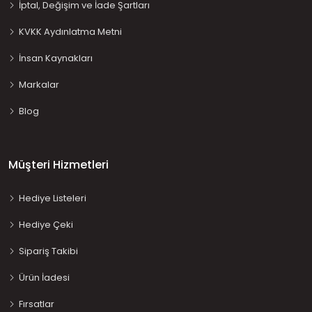
İptal, Değişim ve İade Şartları
KVKK Aydınlatma Metni
İnsan Kaynakları
Markalar
Blog
Müşteri Hizmetleri
Hediye Listeleri
Hediye Çeki
Sipariş Takibi
Ürün İadesi
Fırsatlar