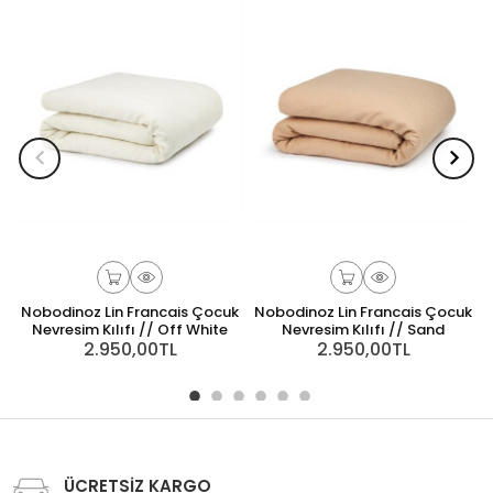
Nobodinoz Lin Francais Çocuk
Nobodinoz Lin Francais Çocuk
Nevresim Kılıfı // Off White
Nevresim Kılıfı // Sand
2.950,00TL
2.950,00TL
ÜCRETSİZ KARGO