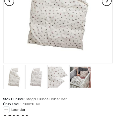
Stok Durumu
: Stoğa Girince Haber Ver
Ürün Kodu
:
780026-63
Leander