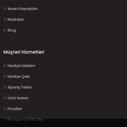
İnsan Kaynakları
Markalar
Blog
Müşteri Hizmetleri
Hediye Listeleri
Hediye Çeki
Sipariş Takibi
Ürün İadesi
Fırsatlar
Kampanyalı Ürünler