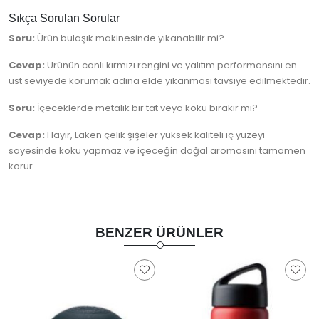
Sıkça Sorulan Sorular
Soru:
Ürün bulaşık makinesinde yıkanabilir mi?
Cevap:
Ürünün canlı kırmızı rengini ve yalıtım performansını en
üst seviyede korumak adına elde yıkanması tavsiye edilmektedir.
Soru:
İçeceklerde metalik bir tat veya koku bırakır mı?
Cevap:
Hayır, Laken çelik şişeler yüksek kaliteli iç yüzeyi
sayesinde koku yapmaz ve içeceğin doğal aromasını tamamen
korur.
BENZER ÜRÜNLER