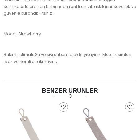
sertifikalarla üretilen birbirinden renkli emzik askılarını, severek ve
güvenle kullanabilirsiniz...
Model: Strawberry
Bakım Talimatı: Su ve sıvı sabun ile elde yıkayınız. Metal kısımları
ıslak ve nemli bırakmayınız.
BENZER ÜRÜNLER