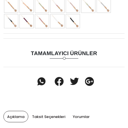
TAMAMLAYICI ÜRÜNLER
Açıklama
Taksit Seçenekleri
Yorumlar