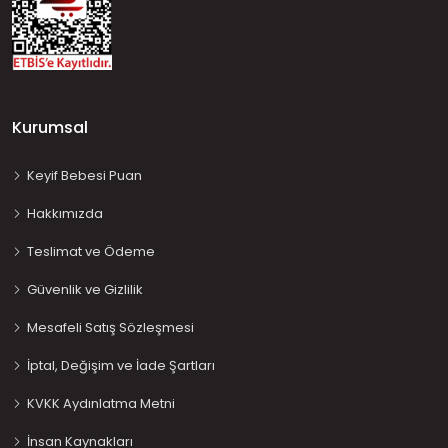
Kurumsal
Keyif Bebesi Puan
Hakkımızda
Teslimat ve Ödeme
Güvenlik ve Gizlilik
Mesafeli Satış Sözleşmesi
İptal, Değişim ve İade Şartları
KVKK Aydınlatma Metni
İnsan Kaynakları