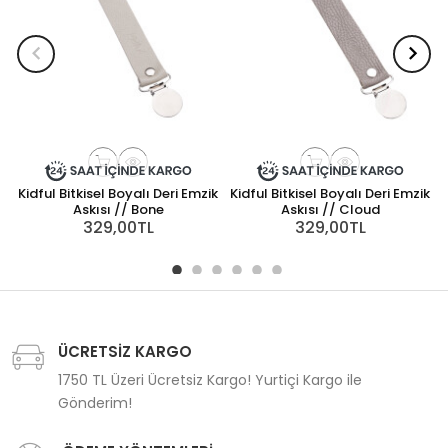
Kidful Bitkisel Boyalı Deri Emzik
Kidful Bitkisel Boyalı Deri Emzik
Askısı // Bone
Askısı // Cloud
329,00TL
329,00TL
ÜCRETSİZ KARGO
1750 TL Üzeri Ücretsiz Kargo! Yurtiçi Kargo ile
Gönderim!