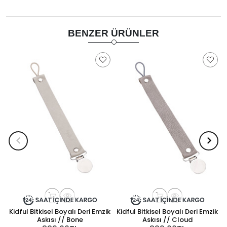
BENZER ÜRÜNLER
Kidful Bitkisel Boyalı Deri Emzik
Kidful Bitkisel Boyalı Deri Emzik
Askısı // Bone
Askısı // Cloud