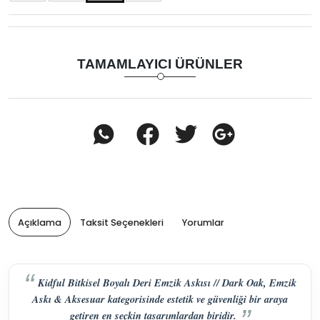
TAMAMLAYICI ÜRÜNLER
Açıklama
Taksit Seçenekleri
Yorumlar
Kidful Bitkisel Boyalı Deri Emzik Askısı // Dark Oak, Emzik
Askı & Aksesuar kategorisinde estetik ve güvenliği bir araya
getiren en seçkin tasarımlardan biridir.