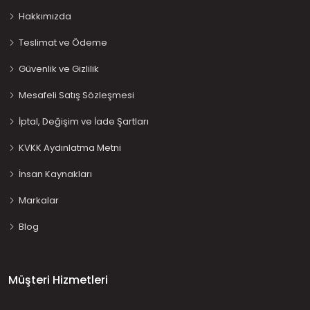
Hakkımızda
Teslimat ve Ödeme
Güvenlik ve Gizlilik
Mesafeli Satış Sözleşmesi
İptal, Değişim ve İade Şartları
KVKK Aydınlatma Metni
İnsan Kaynakları
Markalar
Blog
Müşteri Hizmetleri