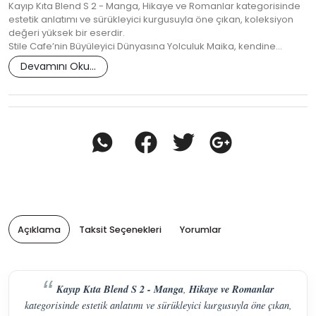
Kayıp Kıta Blend S 2 - Manga, Hikaye ve Romanlar kategorisinde
estetik anlatımı ve sürükleyici kurgusuyla öne çıkan, koleksiyon
değeri yüksek bir eserdir.
Stile Cafe’nin Büyüleyici Dünyasına Yolculuk Maika, kendine…
Devamını Oku...
Açıklama
Taksit Seçenekleri
Yorumlar
Kayıp Kıta Blend S 2 - Manga
Hikaye ve Romanlar
,
kategorisinde estetik anlatımı ve sürükleyici kurgusuyla öne çıkan,