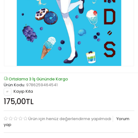
Ortalama 3 İş Gününde Kargo
Ürün Kodu
:
9786259464541
Kayıp Kıta
175,00TL
Ürün için henüz değerlendirme yapılmadı
Yorum
yap