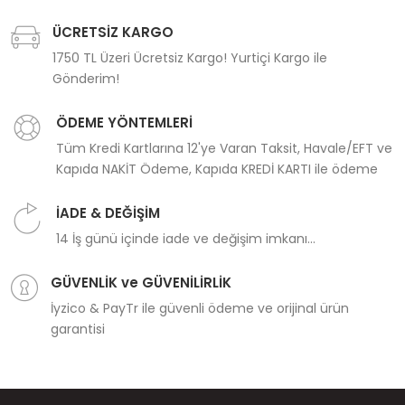
ÜCRETSİZ KARGO
1750 TL Üzeri Ücretsiz Kargo! Yurtiçi Kargo ile
Gönderim!
ÖDEME YÖNTEMLERİ
Tüm Kredi Kartlarına 12'ye Varan Taksit, Havale/EFT ve
Kapıda NAKİT Ödeme, Kapıda KREDİ KARTI ile ödeme
İADE & DEĞİŞİM
14 İş günü içinde iade ve değişim imkanı...
GÜVENLİK ve GÜVENİLİRLİK
İyzico & PayTr ile güvenli ödeme ve orijinal ürün
garantisi