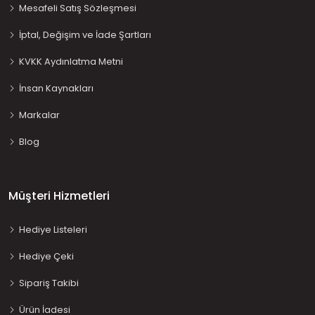
Mesafeli Satış Sözleşmesi
İptal, Değişim ve İade Şartları
KVKK Aydınlatma Metni
İnsan Kaynakları
Markalar
Blog
Müşteri Hizmetleri
Hediye Listeleri
Hediye Çeki
Sipariş Takibi
Ürün İadesi