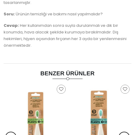
tasarlanmıştır.
Soru:
Ürünün temizliği ve bakımı nasıl yapılmalıdır?
Cevap:
Her kullanımdan sonra suyla durulanmalı ve dik bir
konumda, hava alacak şekilde kurumaya bırakılmalıdır. Diş
hekimleri, hijyen açısından fırçanın her 3 ayda bir yenilenmesini
önermektedir.
BENZER ÜRÜNLER