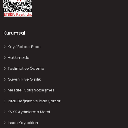
Kurumsal
Keyif Bebesi Puan
Hakkımızda
Teslimat ve Ödeme
Güvenlik ve Gizlilik
Mesafeli Satış Sözleşmesi
İptal, Değişim ve İade Şartları
KVKK Aydınlatma Metni
İnsan Kaynakları