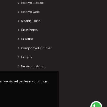
Hediye Listeleri
Hediye Çeki
Sipariş Takibi
Ürün İadesi
Fırsatlar
Kampanyalı Ürünler
İletişim
Ne Aramıştınız…
ızı ve kişisel verilerin korunması