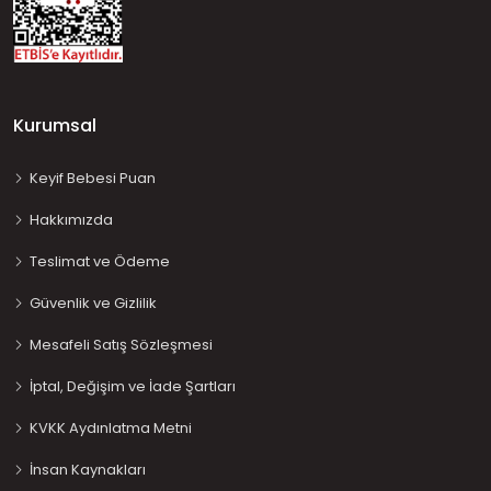
Kurumsal
Keyif Bebesi Puan
Hakkımızda
Teslimat ve Ödeme
Güvenlik ve Gizlilik
Mesafeli Satış Sözleşmesi
İptal, Değişim ve İade Şartları
KVKK Aydınlatma Metni
İnsan Kaynakları