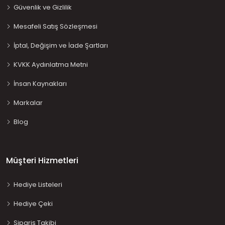
Güvenlik ve Gizlilik
Mesafeli Satış Sözleşmesi
İptal, Değişim ve İade Şartları
KVKK Aydınlatma Metni
İnsan Kaynakları
Markalar
Blog
Müşteri Hizmetleri
Hediye Listeleri
Hediye Çeki
Sipariş Takibi