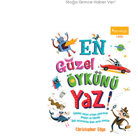
Stoğa Girince Haber Ver!