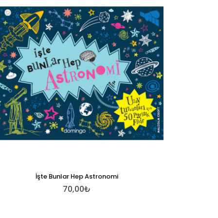
İşte Bunlar Hep Astronomi
70,00₺