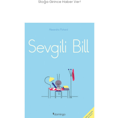
Stoğa Girince Haber Ver!