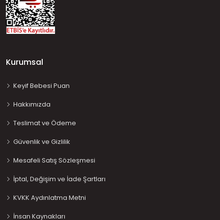
Kurumsal
Keyif Bebesi Puan
Hakkımızda
Teslimat ve Ödeme
Güvenlik ve Gizlilik
Mesafeli Satış Sözleşmesi
İptal, Değişim ve İade Şartları
KVKK Aydınlatma Metni
İnsan Kaynakları