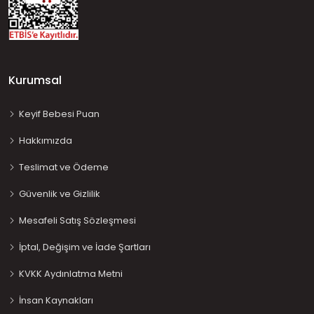
Kurumsal
Keyif Bebesi Puan
Hakkımızda
Teslimat ve Ödeme
Güvenlik ve Gizlilik
Mesafeli Satış Sözleşmesi
İptal, Değişim ve İade Şartları
KVKK Aydınlatma Metni
İnsan Kaynakları