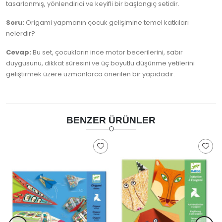
tasarlanmış, yönlendirici ve keyifli bir başlangıç setidir.
Soru:
Origami yapmanın çocuk gelişimine temel katkıları
nelerdir?
Cevap:
Bu set, çocukların ince motor becerilerini, sabır
duygusunu, dikkat süresini ve üç boyutlu düşünme yetilerini
geliştirmek üzere uzmanlarca önerilen bir yapıdadır.
BENZER ÜRÜNLER