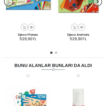
Djeco Planes
Djeco Animals
529,90TL
529,90TL
BUNU ALANLAR BUNLARI DA ALDI