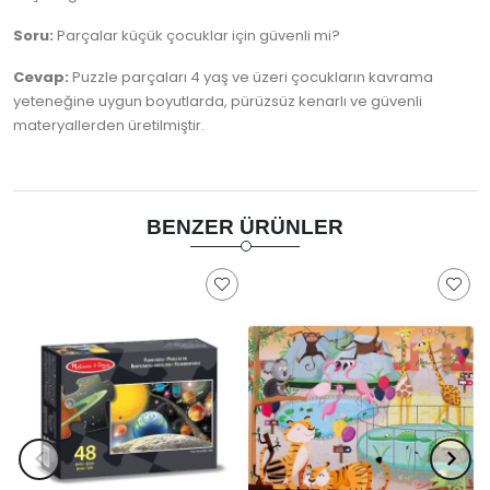
Soru:
Parçalar küçük çocuklar için güvenli mi?
Cevap:
Puzzle parçaları 4 yaş ve üzeri çocukların kavrama
yeteneğine uygun boyutlarda, pürüzsüz kenarlı ve güvenli
materyallerden üretilmiştir.
BENZER ÜRÜNLER