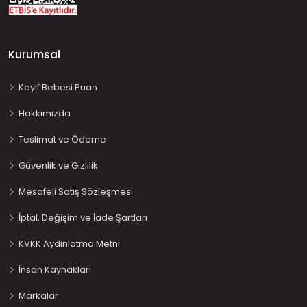
Kurumsal
Keyif Bebesi Puan
Hakkımızda
Teslimat ve Ödeme
Güvenlik ve Gizlilik
Mesafeli Satış Sözleşmesi
İptal, Değişim ve İade Şartları
KVKK Aydınlatma Metni
İnsan Kaynakları
Markalar