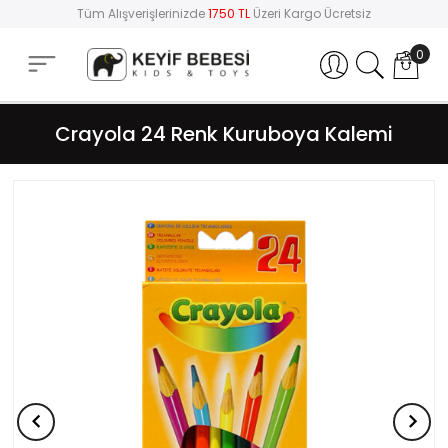
Tüm Alışverişlerinizde
1750 TL
Üzeri Kargo Ücretsiz
0
Hesabım
Crayola 24 Renk Kuruboya Kalemi