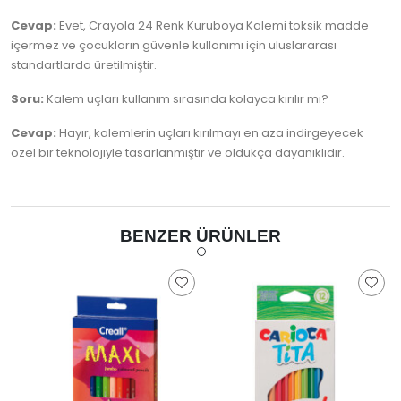
Cevap:
Evet, Crayola 24 Renk Kuruboya Kalemi toksik madde
içermez ve çocukların güvenle kullanımı için uluslararası
standartlarda üretilmiştir.
Soru:
Kalem uçları kullanım sırasında kolayca kırılır mı?
Cevap:
Hayır, kalemlerin uçları kırılmayı en aza indirgeyecek
özel bir teknolojiyle tasarlanmıştır ve oldukça dayanıklıdır.
BENZER ÜRÜNLER