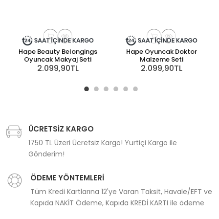
Hape Beauty Belongings
Hape Oyuncak Doktor
Oyuncak Makyaj Seti
Malzeme Seti
2.099,90TL
2.099,90TL
ÜCRETSİZ KARGO
1750 TL Üzeri Ücretsiz Kargo! Yurtiçi Kargo ile
Gönderim!
ÖDEME YÖNTEMLERİ
Tüm Kredi Kartlarına 12'ye Varan Taksit, Havale/EFT ve
Kapıda NAKİT Ödeme, Kapıda KREDİ KARTI ile ödeme