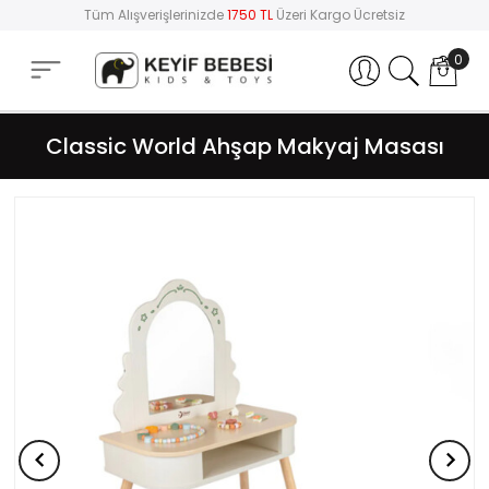
Tüm Alışverişlerinizde
1750 TL
Üzeri Kargo Ücretsiz
0
Hesabım
Classic World Ahşap Makyaj Masası