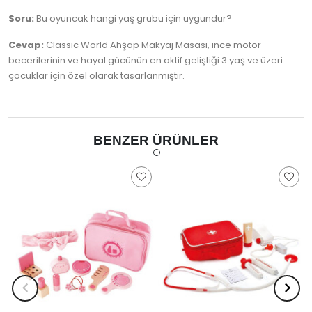
Soru:
Bu oyuncak hangi yaş grubu için uygundur?
Cevap:
Classic World Ahşap Makyaj Masası, ince motor
becerilerinin ve hayal gücünün en aktif geliştiği 3 yaş ve üzeri
çocuklar için özel olarak tasarlanmıştır.
BENZER ÜRÜNLER