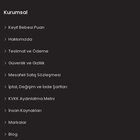
Kurumsal
Keyif Bebesi Puan
Hakkımızda
Teslimat ve Ödeme
Güvenlik ve Gizlilik
Mesafeli Satış Sözleşmesi
İptal, Değişim ve İade Şartları
KVKK Aydınlatma Metni
İnsan Kaynakları
Markalar
Blog