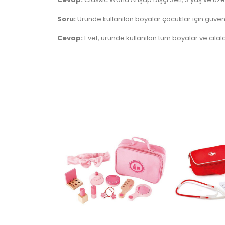
Soru:
Üründe kullanılan boyalar çocuklar için güven
Cevap:
Evet, üründe kullanılan tüm boyalar ve cilala