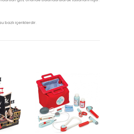
 bazlı içeriklerdir.