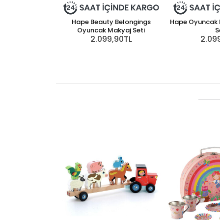
Hape Beauty Belongings
Hape Oyuncak 
Oyuncak Makyaj Seti
S
2.099,90TL
2.09