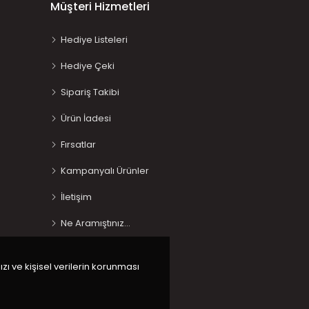
Müşteri Hizmetleri
Hediye Listeleri
Hediye Çeki
Sipariş Takibi
Ürün İadesi
Fırsatlar
Kampanyalı Ürünler
İletişim
Ne Aramıştınız…
ızı ve kişisel verilerin korunması