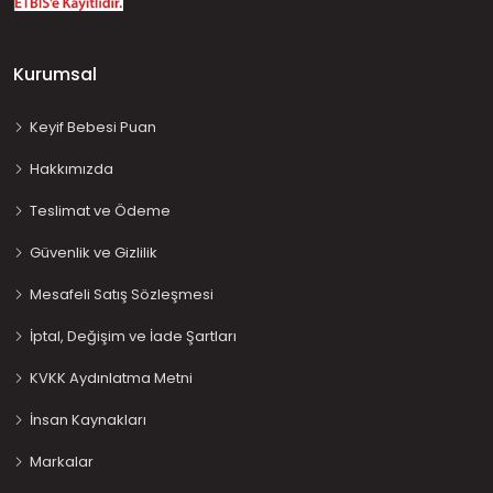
Kurumsal
Keyif Bebesi Puan
Hakkımızda
Teslimat ve Ödeme
Güvenlik ve Gizlilik
Mesafeli Satış Sözleşmesi
İptal, Değişim ve İade Şartları
KVKK Aydınlatma Metni
İnsan Kaynakları
Markalar