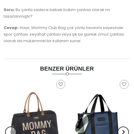
Soru:
Bu çanta sadece bebek bakım çantası olarak mı
tasarlanmıştır?
Cevap:
Hayır, Mommy Club Bag çok yönlü tasarımı sayesinde
spor çantası, seyahat çantası veya şık bir günlük omuz çantası
olarak da mükemmel bir kullanım sunar.
BENZER ÜRÜNLER