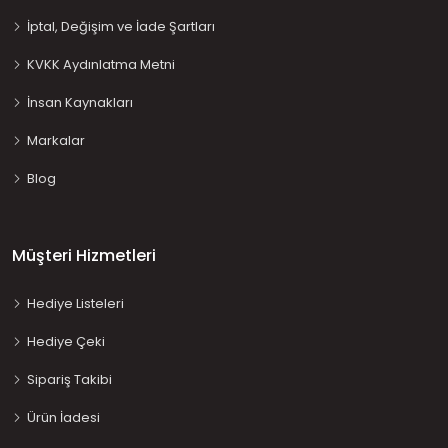
İptal, Değişim ve İade Şartları
KVKK Aydınlatma Metni
İnsan Kaynakları
Markalar
Blog
Müşteri Hizmetleri
Hediye Listeleri
Hediye Çeki
Sipariş Takibi
Ürün İadesi