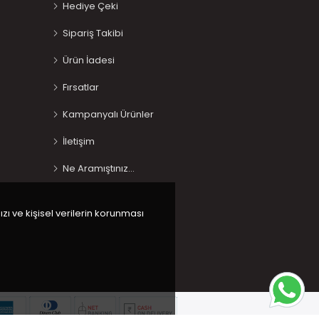
Hediye Çeki
Sipariş Takibi
Ürün İadesi
Fırsatlar
Kampanyalı Ürünler
İletişim
Ne Aramıştınız…
ızı ve kişisel verilerin korunması