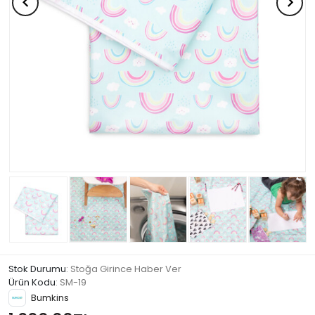
Stok Durumu
: Stoğa Girince Haber Ver
Ürün Kodu
:
SM-19
Bumkins