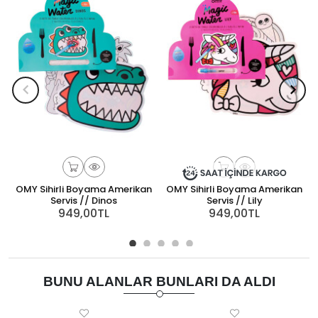
OMY Sihirli Boyama Amerikan
OMY Sihirli Boyama Amerikan
Servis // Dinos
Servis // Lily
949,00TL
949,00TL
BUNU ALANLAR BUNLARI DA ALDI