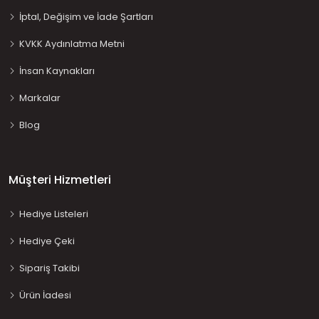
İptal, Değişim ve İade Şartları
KVKK Aydınlatma Metni
İnsan Kaynakları
Markalar
Blog
Müşteri Hizmetleri
Hediye Listeleri
Hediye Çeki
Sipariş Takibi
Ürün İadesi