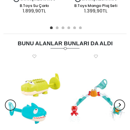
B.Toys Su Çarkı
B.Toys Mango Plaj Seti
1.899,90TL
1.399,90TL
BUNU ALANLAR BUNLARI DA ALDI