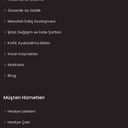
Güvenlik ve Gizlilik
Mesafeli Satış Sözleşmesi
İptal, Değişim ve İade Şartları
KVKK Aydınlatma Metni
İnsan Kaynakları
Markalar
Blog
Müşteri Hizmetleri
Hediye Listeleri
Hediye Çeki