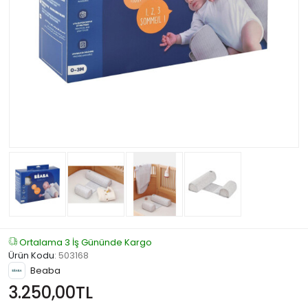
Ortalama 3 İş Gününde Kargo
Ürün Kodu
:
503168
Beaba
3.250,00TL