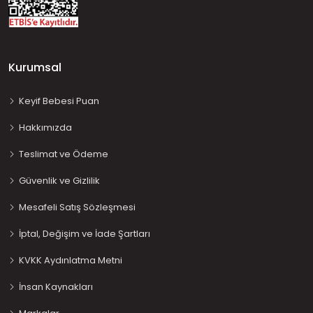
Kurumsal
Keyif Bebesi Puan
Hakkımızda
Teslimat ve Ödeme
Güvenlik ve Gizlilik
Mesafeli Satış Sözleşmesi
İptal, Değişim ve İade Şartları
KVKK Aydınlatma Metni
İnsan Kaynakları