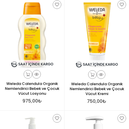
Weleda Calendula Organik
Weleda Calendula Organik
Nemlendirici Bebek ve Çocuk
Nemlendirici Bebek ve Çocuk
Vücut Losyonu
Vücut Kremi
975,00₺
750,00₺