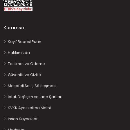
Kurumsal
Keyif Bebesi Puan
Hakkımızda
Teslimat ve Ödeme
Güvenlik ve Gizlilik
Mesafeli Satış Sözleşmesi
İptal, Değişim ve İade Şartları
KVKK Aydınlatma Metni
İnsan Kaynakları
Markalar