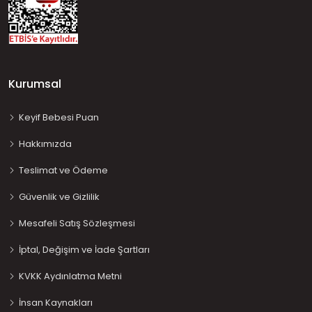
Kurumsal
Keyif Bebesi Puan
Hakkımızda
Teslimat ve Ödeme
Güvenlik ve Gizlilik
Mesafeli Satış Sözleşmesi
İptal, Değişim ve İade Şartları
KVKK Aydınlatma Metni
İnsan Kaynakları