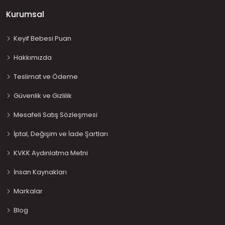
Kurumsal
Keyif Bebesi Puan
Hakkımızda
Teslimat ve Ödeme
Güvenlik ve Gizlilik
Mesafeli Satış Sözleşmesi
İptal, Değişim ve İade Şartları
KVKK Aydınlatma Metni
İnsan Kaynakları
Markalar
Blog