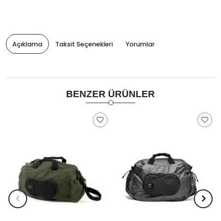
Açıklama
Taksit Seçenekleri
Yorumlar
BENZER ÜRÜNLER